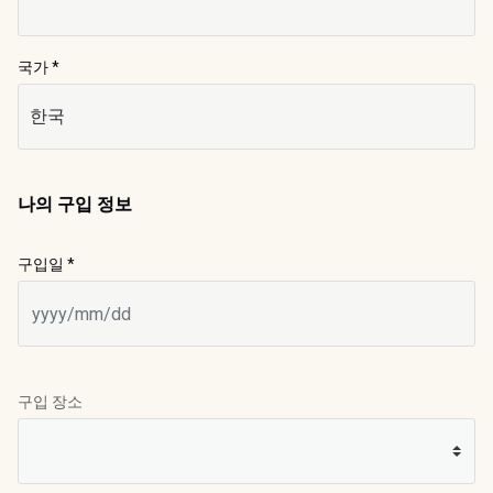
국가 *
나의 구입 정보
구입일 *
구입 장소